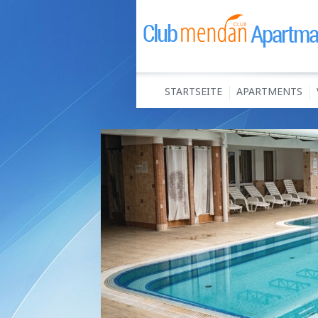
STARTSEITE
APARTMENTS