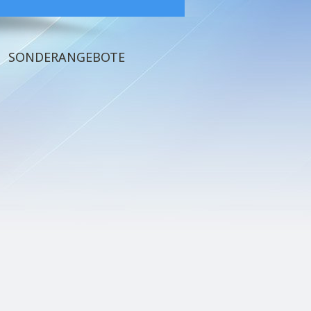
SONDERANGEBOTE