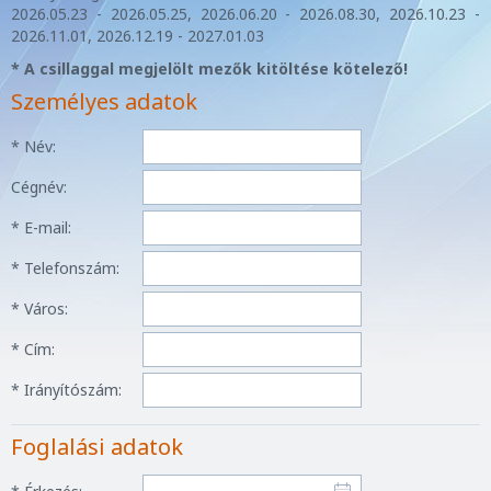
2026.05.23 - 2026.05.25, 2026.06.20 - 2026.08.30, 2026.10.23 -
2026.11.01, 2026.12.19 - 2027.01.03
* A csillaggal megjelölt mezők kitöltése kötelező!
Személyes adatok
* Név:
Cégnév:
* E-mail:
* Telefonszám:
* Város:
* Cím:
* Irányítószám:
Foglalási adatok