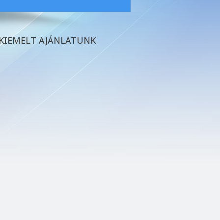
KIEMELT AJÁNLATUNK